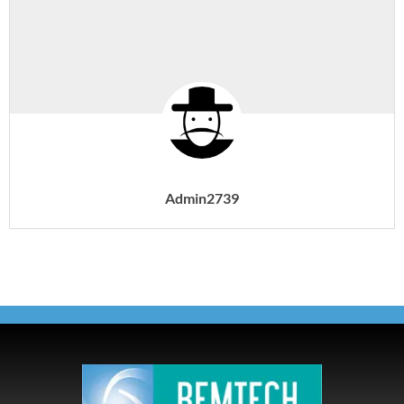
Admin2739